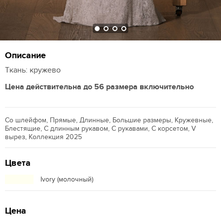
Описание
Ткань: кружево
Цена действительна до 56 размера включительно
Со шлейфом, Прямые, Длинные, Большие размеры, Кружевные,
Блестящие, С длинным рукавом, С рукавами, С корсетом, V
вырез, Коллекция 2025
Цвета
Ivory (молочный)
Цена