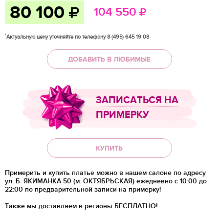
80 100
104 550
*
Актуальную цену уточняйте по телефону 8 (495) 645 19 08
ДОБАВИТЬ В ЛЮБИМЫЕ
ЗАПИСАТЬСЯ НА
ПРИМЕРКУ
КУПИТЬ
Примерить и купить платье можно в нашем салоне по адресу
ул. Б. ЯКИМАНКА 50 (м. ОКТЯБРЬСКАЯ) ежедневно с 10:00 до
22:00 по предварительной записи на примерку!
Также мы доставляем в регионы
БЕСПЛАТНО!