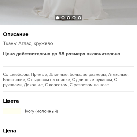
Описание
Ткань: Атлас, кружево
Цена действительна до 58 размера включительно
Со шлейфом, Прямые, Длинные, Большие размеры, Атласные,
Блестящие, С вырезом на спинке, С длинным рукавом, С
рукавами, Декольте, С корсетом, С разрезом на ноге
Цвета
Ivory (молочный)
Цена