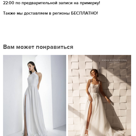
22:00 по предварительной записи на примерку!
Также мы доставляем в регионы
БЕСПЛАТНО!
Вам может понравиться
Нравится