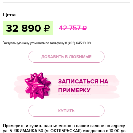
Цена
32 890
42 757
*
Актуальную цену уточняйте по телефону 8 (495) 645 19 08
ДОБАВИТЬ В ЛЮБИМЫЕ
ЗАПИСАТЬСЯ НА
ПРИМЕРКУ
КУПИТЬ
Примерить и купить платье можно в нашем салоне по адресу
ул. Б. ЯКИМАНКА 50 (м. ОКТЯБРЬСКАЯ) ежедневно с 10:00 до