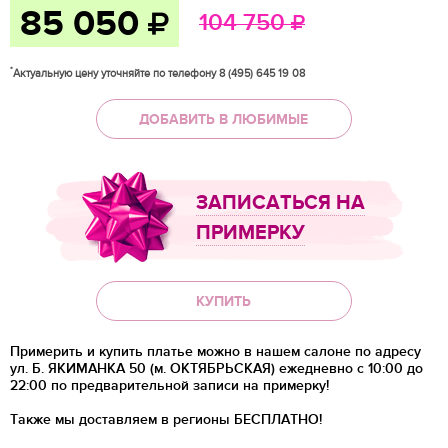
85 050
104 750
*
Актуальную цену уточняйте по телефону 8 (495) 645 19 08
ДОБАВИТЬ В ЛЮБИМЫЕ
ЗАПИСАТЬСЯ НА
ПРИМЕРКУ
КУПИТЬ
Примерить и купить платье можно в нашем салоне по адресу
ул. Б. ЯКИМАНКА 50 (м. ОКТЯБРЬСКАЯ) ежедневно с 10:00 до
22:00 по предварительной записи на примерку!
Также мы доставляем в регионы
БЕСПЛАТНО!