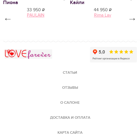
Пиона
Кайли
33 950
44 950
←
PAULAIN
Rima Lav
→
Love Forever
СТАТЬИ
ОТЗЫВЫ
О САЛОНЕ
ДОСТАВКА И ОПЛАТА
КАРТА САЙТА