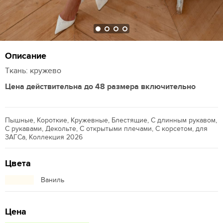
Описание
Ткань: кружево
Цена действительна до 48 размера включительно
Пышные, Короткие, Кружевные, Блестящие, С длинным рукавом,
С рукавами, Декольте, С открытыми плечами, С корсетом, для
ЗАГСа, Коллекция 2026
Цвета
Ваниль
Цена