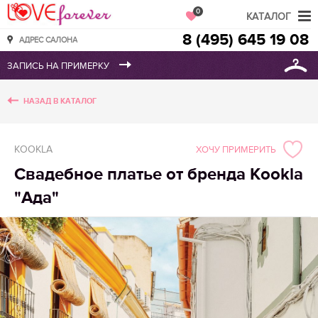
Love Forever
0
КАТАЛОГ
8 (495) 645 19 08
АДРЕС САЛОНА
НАЗАД В КАТАЛОГ
KOOKLA
ХОЧУ ПРИМЕРИТЬ
Свадебное платье от бренда Kookla
"Ада"