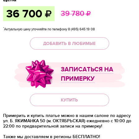
36 700
39 780
*
Актуальную цену уточняйте по телефону 8 (495) 645 19 08
ДОБАВИТЬ В ЛЮБИМЫЕ
ЗАПИСАТЬСЯ НА
ПРИМЕРКУ
КУПИТЬ
Примерить и купить платье можно в нашем салоне по адресу
ул. Б. ЯКИМАНКА 50 (м. ОКТЯБРЬСКАЯ) ежедневно с 10:00 до
22:00 по предварительной записи на примерку!
Также мы доставляем в регионы
БЕСПЛАТНО!