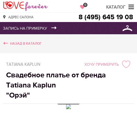
Love Forever
0
КАТАЛОГ
8 (495) 645 19 08
АДРЕС САЛОНА
НАЗАД В КАТАЛОГ
TATIANA KAPLUN
ХОЧУ ПРИМЕРИТЬ
Свадебное платье от бренда
Tatiana Kaplun
"Орэй"