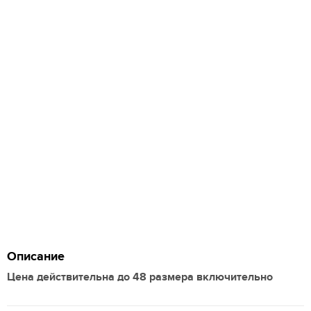
Описание
Цена действительна до 48 размера включительно