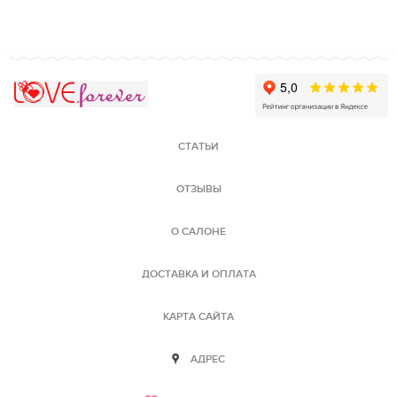
Love Forever
СТАТЬИ
ОТЗЫВЫ
О САЛОНЕ
ДОСТАВКА И ОПЛАТА
КАРТА САЙТА
АДРЕС