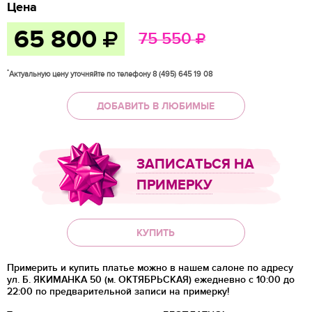
Цена
65 800
75 550
*
Актуальную цену уточняйте по телефону 8 (495) 645 19 08
ДОБАВИТЬ В ЛЮБИМЫЕ
ЗАПИСАТЬСЯ НА
ПРИМЕРКУ
КУПИТЬ
Примерить и купить платье можно в нашем салоне по адресу
ул. Б. ЯКИМАНКА 50 (м. ОКТЯБРЬСКАЯ) ежедневно с 10:00 до
22:00 по предварительной записи на примерку!