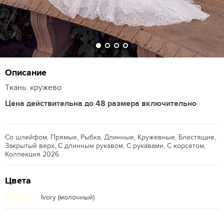
Описание
Ткань: кружево
Цена действительна до 48 размера включительно
Со шлейфом, Прямые, Рыбка, Длинные, Кружевные, Блестящие,
Закрытый верх, С длинным рукавом, С рукавами, С корсетом,
Коллекция 2026
Цвета
Ivory (молочный)