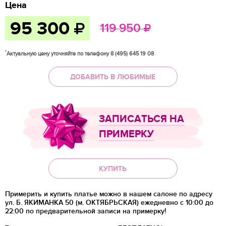
Цена
95 300
119 950
*
Актуальную цену уточняйте по телефону 8 (495) 645 19 08
ДОБАВИТЬ В ЛЮБИМЫЕ
ЗАПИСАТЬСЯ НА
ПРИМЕРКУ
КУПИТЬ
Примерить и купить платье можно в нашем салоне по адресу
ул. Б. ЯКИМАНКА 50 (м. ОКТЯБРЬСКАЯ) ежедневно с 10:00 до
22:00 по предварительной записи на примерку!