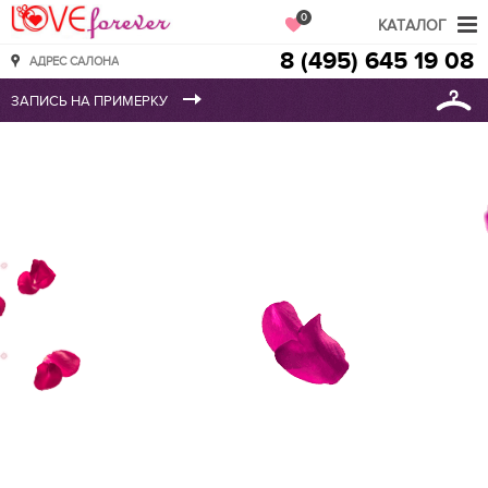
Love Forever
0
КАТАЛОГ
8 (495) 645 19 08
АДРЕС САЛОНА