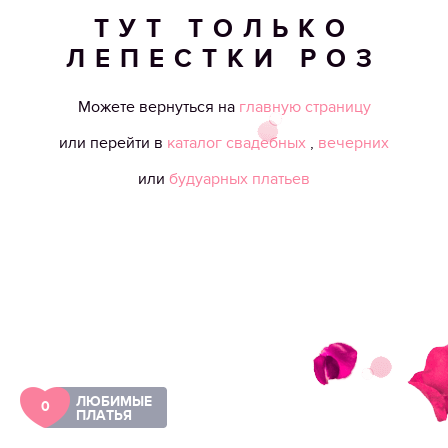
ТУТ ТОЛЬКО
ЛЕПЕСТКИ РОЗ
Можете вернуться на
главную страницу
или перейти в
каталог свадебных
,
вечерних
или
будуарных платьев
ЛЮБИМЫЕ
0
ПЛАТЬЯ