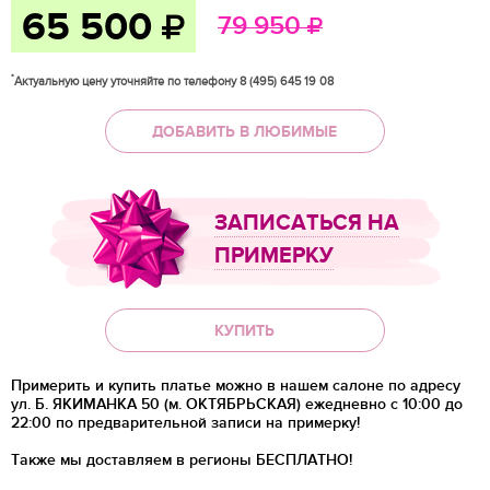
65 500
79 950
*
Актуальную цену уточняйте по телефону 8 (495) 645 19 08
ДОБАВИТЬ В ЛЮБИМЫЕ
ЗАПИСАТЬСЯ НА
ПРИМЕРКУ
КУПИТЬ
Примерить и купить платье можно в нашем салоне по адресу
ул. Б. ЯКИМАНКА 50 (м. ОКТЯБРЬСКАЯ) ежедневно с 10:00 до
22:00 по предварительной записи на примерку!
Также мы доставляем в регионы
БЕСПЛАТНО!