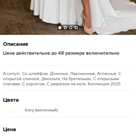
Описание
Цена действительна до 48 размера включительно
А-силуэт, Со шлейфом, Длинные, Лаконичные, Атласные, С
открытой спинкой, Декольте, На бретельках, С открытыми
плечами, С корсетом, С разрезом на ноге, Коллекция 2025
Цвета
Ivory (молочный)
Цена