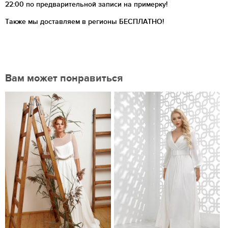
22:00 по предварительной записи на примерку!
Также мы доставляем в регионы
БЕСПЛАТНО!
Вам может понравиться
Нравится