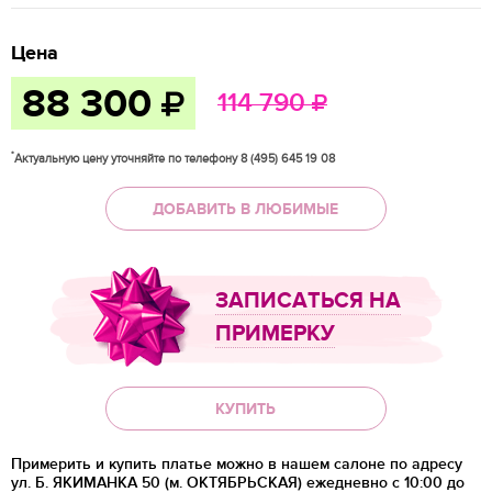
Цена
88 300
114 790
*
Актуальную цену уточняйте по телефону 8 (495) 645 19 08
ДОБАВИТЬ В ЛЮБИМЫЕ
ЗАПИСАТЬСЯ НА
ПРИМЕРКУ
КУПИТЬ
Примерить и купить платье можно в нашем салоне по адресу
ул. Б. ЯКИМАНКА 50 (м. ОКТЯБРЬСКАЯ) ежедневно с 10:00 до