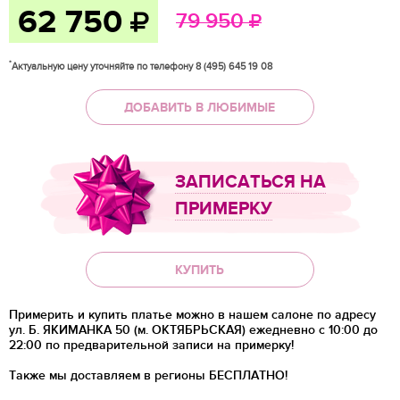
62 750
79 950
*
Актуальную цену уточняйте по телефону 8 (495) 645 19 08
ДОБАВИТЬ В ЛЮБИМЫЕ
ЗАПИСАТЬСЯ НА
ПРИМЕРКУ
КУПИТЬ
Примерить и купить платье можно в нашем салоне по адресу
ул. Б. ЯКИМАНКА 50 (м. ОКТЯБРЬСКАЯ) ежедневно с 10:00 до
22:00 по предварительной записи на примерку!
Также мы доставляем в регионы
БЕСПЛАТНО!