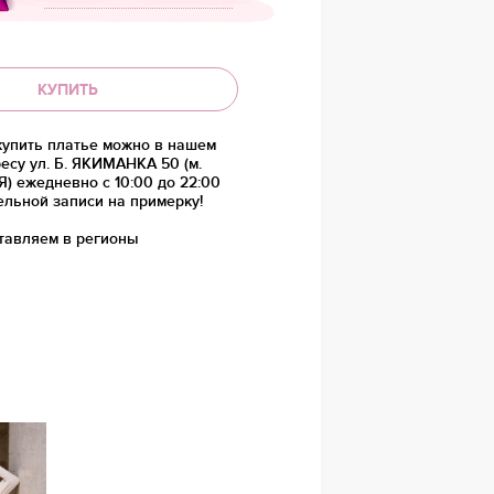
КУПИТЬ
купить платье можно в нашем
есу ул. Б. ЯКИМАНКА 50 (м.
 ежедневно с 10:00 до 22:00
ельной записи на примерку!
тавляем в регионы