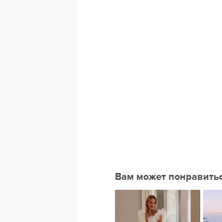
Вам может понравить