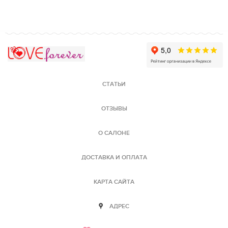
Love Forever
СТАТЬИ
ОТЗЫВЫ
О САЛОНЕ
ДОСТАВКА И ОПЛАТА
КАРТА САЙТА
АДРЕС