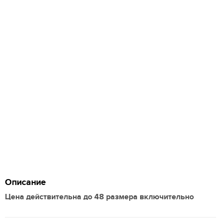
Описание
Цена действительна до 48 размера включительно