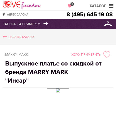
Love Forever
0
КАТАЛОГ
8 (495) 645 19 08
АДРЕС САЛОНА
НАЗАД В КАТАЛОГ
MARRY MARK
ХОЧУ ПРИМЕРИТЬ
Выпускное платье со скидкой от
бренда MARRY MARK
"Инсар"