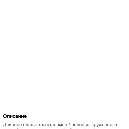
Описание
Длинное платье-трансформер Лондон из кружевного