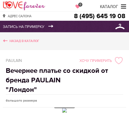
Love Forever
0
КАТАЛОГ
8 (495) 645 19 08
АДРЕС САЛОНА
НАЗАД В КАТАЛОГ
PAULAIN
ХОЧУ ПРИМЕРИТЬ
Вечернее платье со скидкой от
бренда PAULAIN
"Лондон"
большого размера