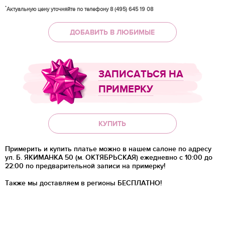
*
Актуальную цену уточняйте по телефону 8 (495) 645 19 08
ДОБАВИТЬ В ЛЮБИМЫЕ
ЗАПИСАТЬСЯ НА
ПРИМЕРКУ
КУПИТЬ
Примерить и купить платье можно в нашем салоне по адресу
ул. Б. ЯКИМАНКА 50 (м. ОКТЯБРЬСКАЯ) ежедневно с 10:00 до
22:00 по предварительной записи на примерку!
Также мы доставляем в регионы
БЕСПЛАТНО!