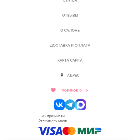
СТАТЬИ
ОТЗЫВЫ
О САЛОНЕ
ДОСТАВКА И ОПЛАТА
КАРТА САЙТА
АДРЕС
ЛЮБИМОЕ (0)
0
мы принимаем
банковские карты