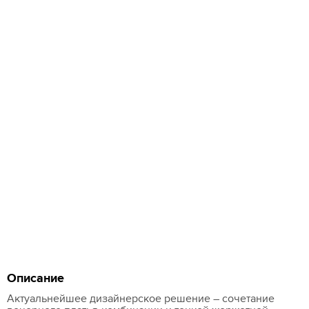
Описание
Актуальнейшее дизайнерское решение – сочетание