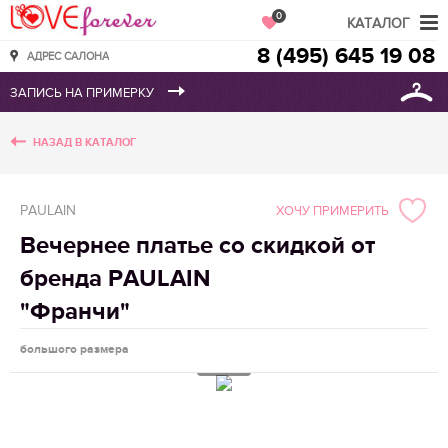
Love Forever
0
КАТАЛОГ
8 (495) 645 19 08
АДРЕС САЛОНА
НАЗАД В КАТАЛОГ
PAULAIN
ХОЧУ ПРИМЕРИТЬ
Вечернее платье со скидкой от
бренда PAULAIN
"Франчи"
большого размера