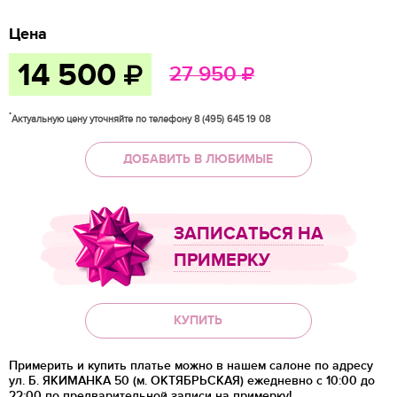
Цена
14 500
27 950
*
Актуальную цену уточняйте по телефону 8 (495) 645 19 08
ДОБАВИТЬ В ЛЮБИМЫЕ
ЗАПИСАТЬСЯ НА
ПРИМЕРКУ
КУПИТЬ
Примерить и купить платье можно в нашем салоне по адресу
ул. Б. ЯКИМАНКА 50 (м. ОКТЯБРЬСКАЯ) ежедневно с 10:00 до
22:00 по предварительной записи на примерку!