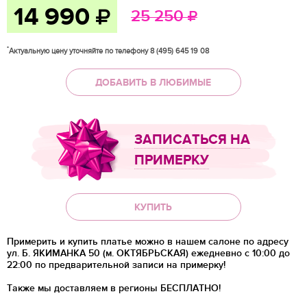
14 990
25 250
*
Актуальную цену уточняйте по телефону 8 (495) 645 19 08
ДОБАВИТЬ В ЛЮБИМЫЕ
ЗАПИСАТЬСЯ НА
ПРИМЕРКУ
КУПИТЬ
Примерить и купить платье можно в нашем салоне по адресу
ул. Б. ЯКИМАНКА 50 (м. ОКТЯБРЬСКАЯ) ежедневно с 10:00 до
22:00 по предварительной записи на примерку!
Также мы доставляем в регионы
БЕСПЛАТНО!