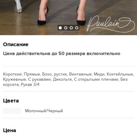
Описание
Цена действительна до 50 размера включительно
Короткие, Прямые, Бохо, рустик, Винтажные, Миди, Коктейльные,
Кружевные, С рукавами, Декольте, С открытыми плечами, Без
корсета, Рукав 3/4
Цвета
Молочный/Черный
Цена