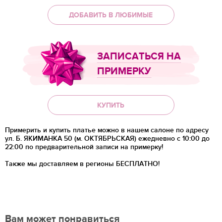
ДОБАВИТЬ В ЛЮБИМЫЕ
ЗАПИСАТЬСЯ НА
ПРИМЕРКУ
КУПИТЬ
Примерить и купить платье можно в нашем салоне по адресу
ул. Б. ЯКИМАНКА 50 (м. ОКТЯБРЬСКАЯ) ежедневно с 10:00 до
22:00 по предварительной записи на примерку!
Также мы доставляем в регионы
БЕСПЛАТНО!
Вам может понравиться