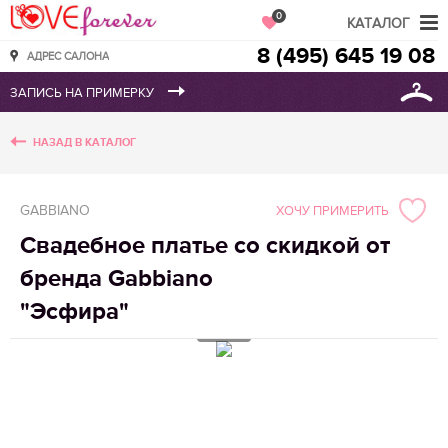
Love Forever
0
КАТАЛОГ
8 (495) 645 19 08
АДРЕС САЛОНА
НАЗАД В КАТАЛОГ
GABBIANO
ХОЧУ ПРИМЕРИТЬ
Свадебное платье со скидкой от
бренда Gabbiano
"Эсфира"