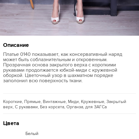
Описание
Платье 0140 показывает, как консервативный наряд
может быть соблазнительным и откровенным.
Прозрачная основа закрытого верха с короткими
рукавами продолжается юбкой-миди с кружевной
оборкой. Цветочный узор в шахматном порядке
заполонил всю поверхность ткани.
Короткие, Прямые, Винтажные, Миди, Кружевные, Закрытый
верх, С рукавами, Без корсета, Органза, для ЗАГСа
Цвета
Белый