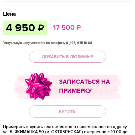
Цена
4 950
17 500
*
Актуальную цену уточняйте по телефону 8 (495) 645 19 08
ДОБАВИТЬ В ЛЮБИМЫЕ
ЗАПИСАТЬСЯ НА
ПРИМЕРКУ
КУПИТЬ
Примерить и купить платье можно в нашем салоне по адресу
ул. Б. ЯКИМАНКА 50 (м. ОКТЯБРЬСКАЯ) ежедневно с 10:00 до