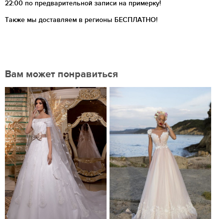
22:00 по предварительной записи на примерку!
Также мы доставляем в регионы
БЕСПЛАТНО!
Вам может понравиться
Нравится