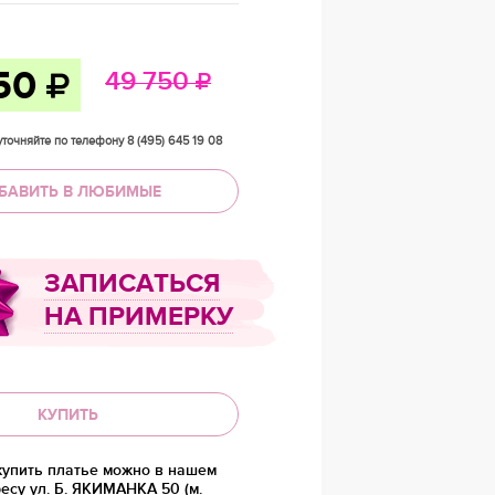
50
49 750
точняйте по телефону 8 (495) 645 19 08
БАВИТЬ В ЛЮБИМЫЕ
ЗАПИСАТЬСЯ
НА ПРИМЕРКУ
КУПИТЬ
купить платье можно в нашем
есу ул. Б. ЯКИМАНКА 50 (м.