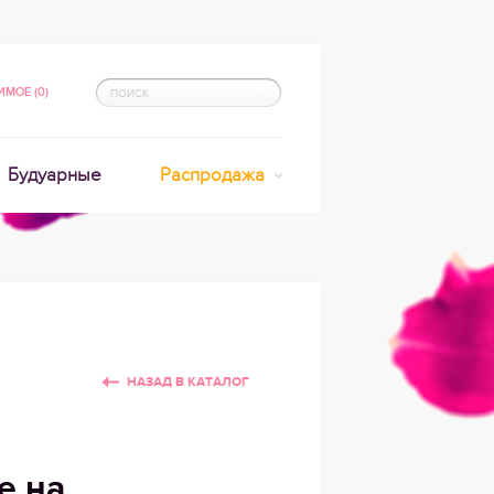
МОЕ (0)
Будуарные
Распродажа
НАЗАД В КАТАЛОГ
е на