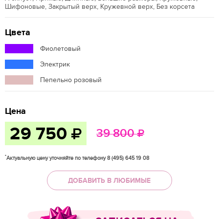
Шифоновые, Закрытый верх, Кружевной верх, Без корсета
Цвета
Фиолетовый
Электрик
Пепельно розовый
Цена
29 750
39 800
*
Актуальную цену уточняйте по телефону 8 (495) 645 19 08
ДОБАВИТЬ В ЛЮБИМЫЕ