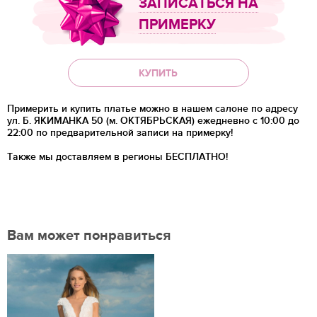
ЗАПИСАТЬСЯ НА
ПРИМЕРКУ
КУПИТЬ
Примерить и купить платье можно в нашем салоне по адресу
ул. Б. ЯКИМАНКА 50 (м. ОКТЯБРЬСКАЯ) ежедневно с 10:00 до
22:00 по предварительной записи на примерку!
Также мы доставляем в регионы
БЕСПЛАТНО!
Вам может понравиться