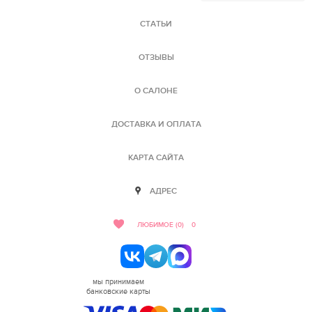
СТАТЬИ
ОТЗЫВЫ
О САЛОНЕ
ДОСТАВКА И ОПЛАТА
КАРТА САЙТА
АДРЕС
ЛЮБИМОЕ (0)
0
мы принимаем
банковские карты