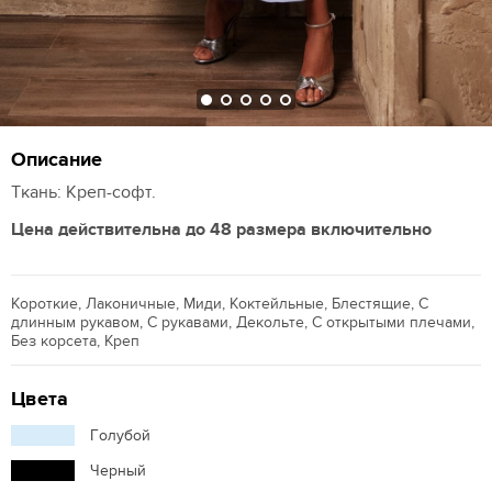
Описание
Ткань: Креп-софт.
Цена действительна до 48 размера включительно
Короткие, Лаконичные, Миди, Коктейльные, Блестящие, С
длинным рукавом, С рукавами, Декольте, С открытыми плечами,
Без корсета, Креп
Цвета
Голубой
Черный