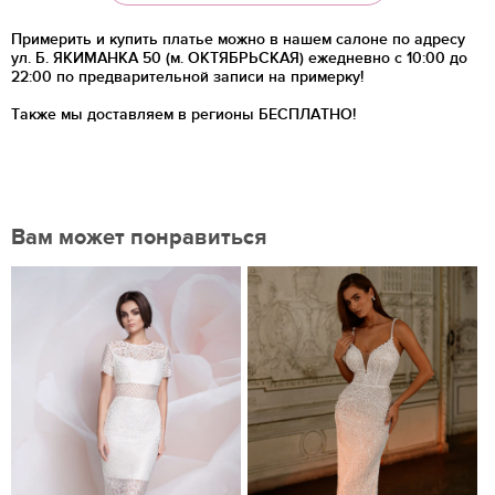
Примерить и купить платье можно в нашем салоне по адресу
ул. Б. ЯКИМАНКА 50 (м. ОКТЯБРЬСКАЯ) ежедневно с 10:00 до
22:00 по предварительной записи на примерку!
Также мы доставляем в регионы
БЕСПЛАТНО!
Вам может понравиться
Нравится