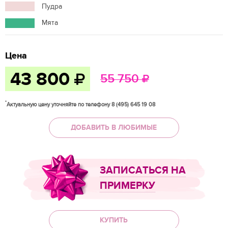
Пудра
Мята
Цена
43 800
55 750
*
Актуальную цену уточняйте по телефону 8 (495) 645 19 08
ДОБАВИТЬ В ЛЮБИМЫЕ
ЗАПИСАТЬСЯ НА
ПРИМЕРКУ
КУПИТЬ