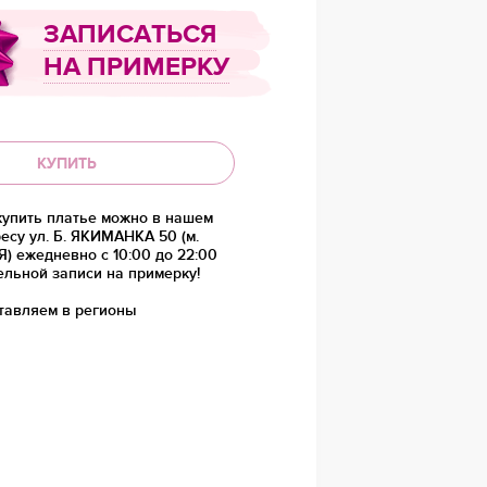
ЗАПИСАТЬСЯ
НА ПРИМЕРКУ
КУПИТЬ
купить платье можно в нашем
есу ул. Б. ЯКИМАНКА 50 (м.
 ежедневно с 10:00 до 22:00
ельной записи на примерку!
тавляем в регионы