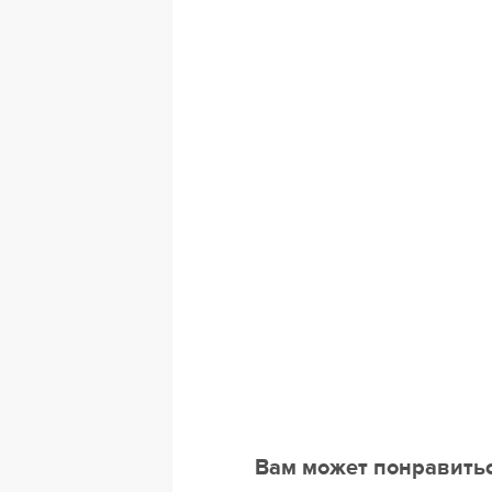
Вам может понравить