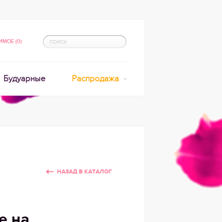
МОЕ (0)
Будуарные
Распродажа
НАЗАД В КАТАЛОГ
е на