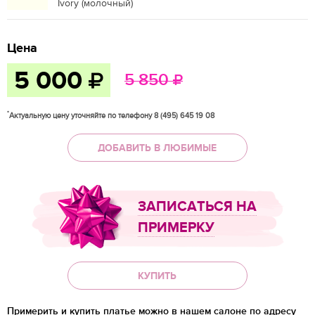
Ivory (молочный)
Цена
5 000
5 850
*
Актуальную цену уточняйте по телефону 8 (495) 645 19 08
ДОБАВИТЬ В ЛЮБИМЫЕ
ЗАПИСАТЬСЯ НА
ПРИМЕРКУ
КУПИТЬ
Примерить и купить платье можно в нашем салоне по адресу