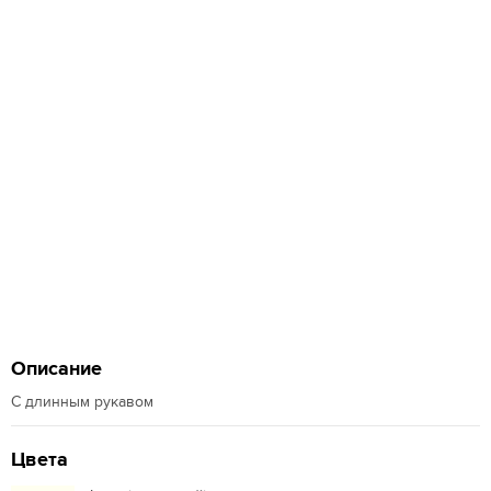
Описание
С длинным рукавом
Цвета