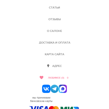
СТАТЬИ
ОТЗЫВЫ
О САЛОНЕ
ДОСТАВКА И ОПЛАТА
КАРТА САЙТА
АДРЕС
ЛЮБИМОЕ (0)
0
мы принимаем
банковские карты