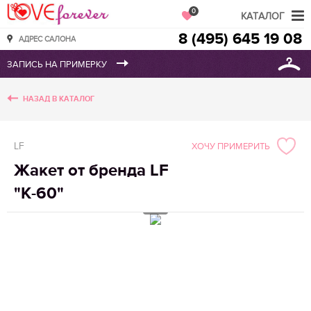
Love Forever
0
КАТАЛОГ
8 (495) 645 19 08
АДРЕС САЛОНА
НАЗАД В КАТАЛОГ
LF
ХОЧУ ПРИМЕРИТЬ
Жакет от бренда LF
"K-60"