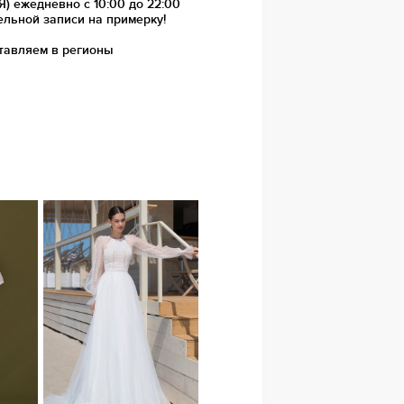
 ежедневно с 10:00 до 22:00
ельной записи на примерку!
тавляем в регионы