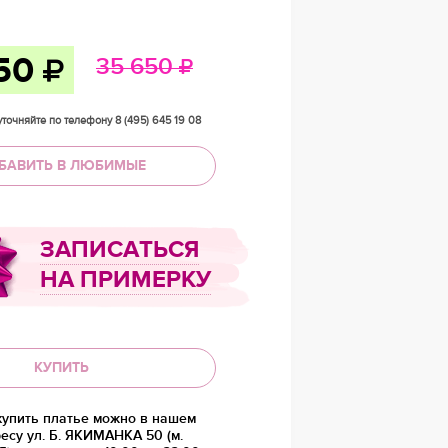
250
35 650
точняйте по телефону 8 (495) 645 19 08
БАВИТЬ В ЛЮБИМЫЕ
ЗАПИСАТЬСЯ
НА ПРИМЕРКУ
КУПИТЬ
купить платье можно в нашем
есу ул. Б. ЯКИМАНКА 50 (м.