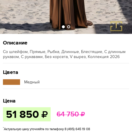
Описание
Со шлейфом, Прямые, Рыбка, Длинные, Блестящие, С длинным
рукавом, С рукавами, Без корсета, V вырез, Коллекция 2026
Цвета
Медный
Цена
51 850
64 750
*
Актуальную цену уточняйте по телефону 8 (495) 645 19 08