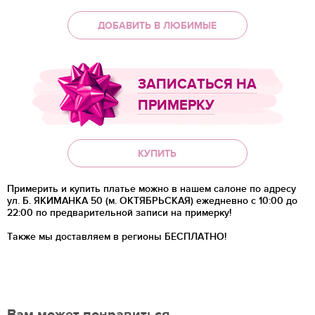
ДОБАВИТЬ В ЛЮБИМЫЕ
ЗАПИСАТЬСЯ НА
ПРИМЕРКУ
КУПИТЬ
Примерить и купить платье можно в нашем салоне по адресу
ул. Б. ЯКИМАНКА 50 (м. ОКТЯБРЬСКАЯ) ежедневно с 10:00 до
22:00 по предварительной записи на примерку!
Также мы доставляем в регионы
БЕСПЛАТНО!