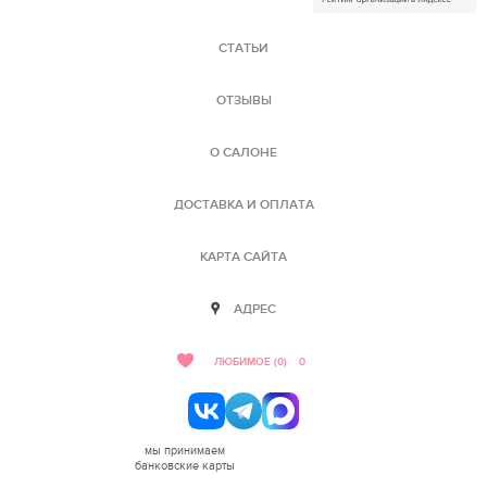
СТАТЬИ
ОТЗЫВЫ
О САЛОНЕ
ДОСТАВКА И ОПЛАТА
КАРТА САЙТА
АДРЕС
ЛЮБИМОЕ (0)
0
мы принимаем
банковские карты