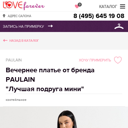
Love Forever
0
КАТАЛОГ
8 (495) 645 19 08
АДРЕС САЛОНА
НАЗАД В КАТАЛОГ
PAULAIN
ХОЧУ ПРИМЕРИТЬ
Вечернее платье от бренда
PAULAIN
"Лучшая подруга мини"
коктейльное