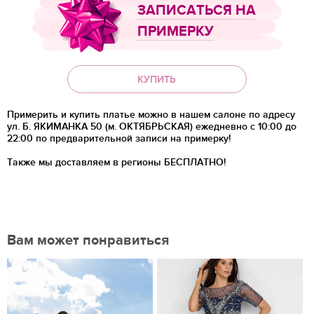
ЗАПИСАТЬСЯ НА
ПРИМЕРКУ
КУПИТЬ
Примерить и купить платье можно в нашем салоне по адресу
ул. Б. ЯКИМАНКА 50 (м. ОКТЯБРЬСКАЯ) ежедневно с 10:00 до
22:00 по предварительной записи на примерку!
Также мы доставляем в регионы
БЕСПЛАТНО!
Вам может понравиться