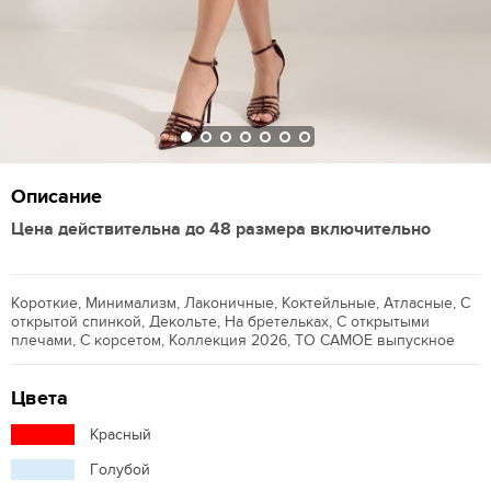
Описание
Цена действительна до 48 размера включительно
Короткие, Минимализм, Лаконичные, Коктейльные, Атласные, С
открытой спинкой, Декольте, На бретельках, С открытыми
плечами, С корсетом, Коллекция 2026, ТО САМОЕ выпускное
Цвета
Красный
Голубой