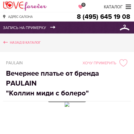
Love Forever
0
КАТАЛОГ
8 (495) 645 19 08
АДРЕС САЛОНА
НАЗАД В КАТАЛОГ
PAULAIN
ХОЧУ ПРИМЕРИТЬ
Вечернее платье от бренда
PAULAIN
"Коллин миди с болеро"