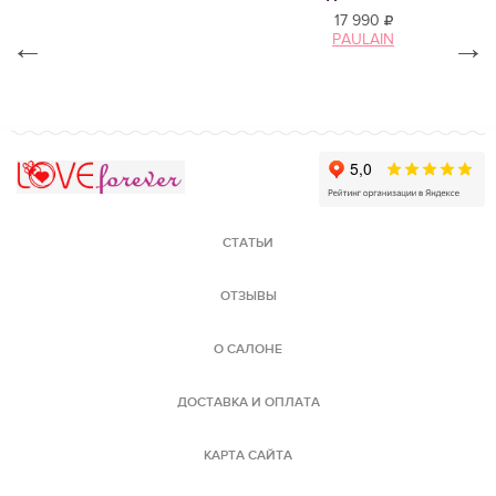
17 990
←
PAULAIN
→
Love Forever
СТАТЬИ
ОТЗЫВЫ
О САЛОНЕ
ДОСТАВКА И ОПЛАТА
КАРТА САЙТА