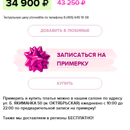
34 900
43 250
*
Актуальную цену уточняйте по телефону 8 (495) 645 19 08
ДОБАВИТЬ В ЛЮБИМЫЕ
ЗАПИСАТЬСЯ НА
ПРИМЕРКУ
КУПИТЬ
Примерить и купить платье можно в нашем салоне по адресу
ул. Б. ЯКИМАНКА 50 (м. ОКТЯБРЬСКАЯ) ежедневно с 10:00 до
22:00 по предварительной записи на примерку!
Также мы доставляем в регионы
БЕСПЛАТНО!