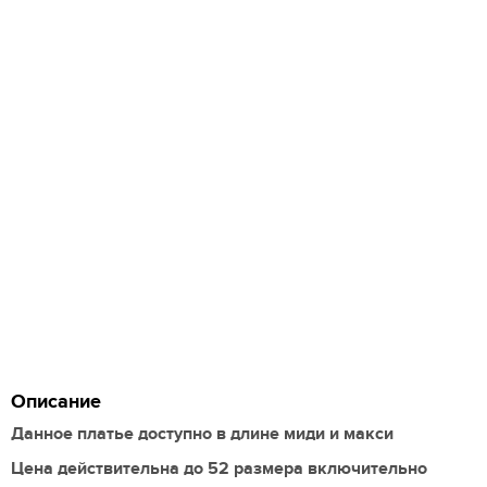
Описание
Данное платье доступно в длине миди и макси
Цена действительна до 52 размера включительно