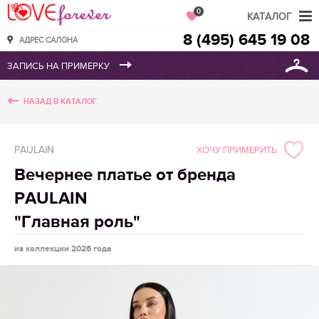
Love Forever
0
КАТАЛОГ
8 (495) 645 19 08
АДРЕС САЛОНА
НАЗАД В КАТАЛОГ
PAULAIN
ХОЧУ ПРИМЕРИТЬ
Вечернее платье от бренда
PAULAIN
"Главная роль"
из коллекции 2026 года