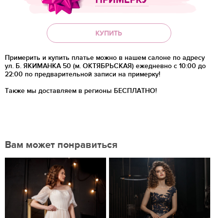
ПРИМЕРКУ
КУПИТЬ
Примерить и купить платье можно в нашем салоне по адресу
ул. Б. ЯКИМАНКА 50 (м. ОКТЯБРЬСКАЯ) ежедневно с 10:00 до
22:00 по предварительной записи на примерку!
Также мы доставляем в регионы
БЕСПЛАТНО!
Вам может понравиться