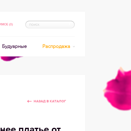
МОЕ (0)
Будуарные
Распродажа
НАЗАД В КАТАЛОГ
нее платье от