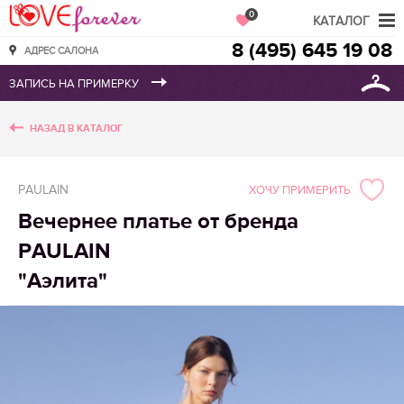
Love Forever
0
КАТАЛОГ
8 (495) 645 19 08
АДРЕС САЛОНА
НАЗАД В КАТАЛОГ
PAULAIN
ХОЧУ ПРИМЕРИТЬ
Вечернее платье от бренда
PAULAIN
"Аэлита"