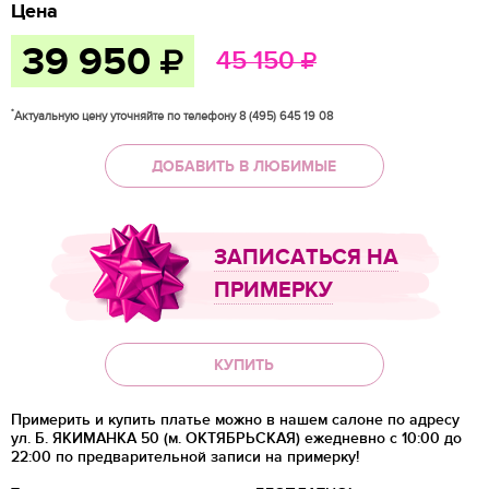
Цена
39 950
45 150
*
Актуальную цену уточняйте по телефону 8 (495) 645 19 08
ДОБАВИТЬ В ЛЮБИМЫЕ
ЗАПИСАТЬСЯ НА
ПРИМЕРКУ
КУПИТЬ
Примерить и купить платье можно в нашем салоне по адресу
ул. Б. ЯКИМАНКА 50 (м. ОКТЯБРЬСКАЯ) ежедневно с 10:00 до
22:00 по предварительной записи на примерку!