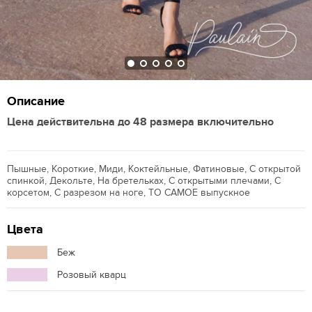
Описание
Цена действительна до 48 размера включительно
Пышные, Короткие, Миди, Коктейльные, Фатиновые, С открытой
спинкой, Декольте, На бретельках, С открытыми плечами, С
корсетом, С разрезом на ноге, ТО САМОЕ выпускное
Цвета
Беж
Розовый кварц