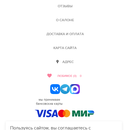
ОТЗЫВЫ
О САЛОНЕ
ДОСТАВКА И ОПЛАТА
КАРТА САЙТА
АДРЕС
ЛЮБИМОЕ (0)
0
мы принимаем
банковские карты
Пользуясь сайтом, вы соглашаетесь с