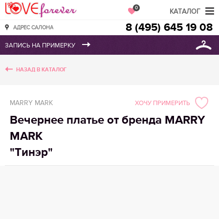
Love Forever
0
КАТАЛОГ
8 (495) 645 19 08
АДРЕС САЛОНА
НАЗАД В КАТАЛОГ
MARRY MARK
ХОЧУ ПРИМЕРИТЬ
Вечернее платье от бренда MARRY
MARK
"Тинэр"