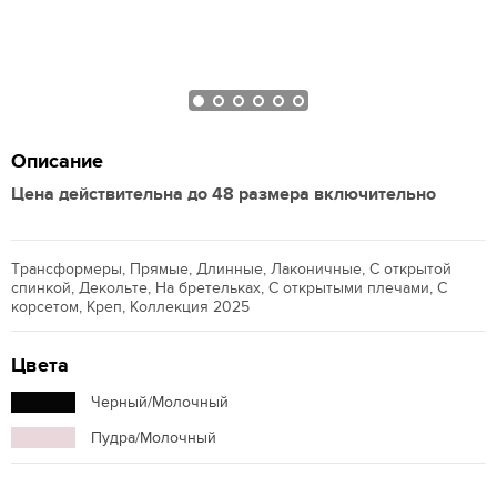
Описание
Цена действительна до 48 размера включительно
Трансформеры, Прямые, Длинные, Лаконичные, С открытой
спинкой, Декольте, На бретельках, С открытыми плечами, С
корсетом, Креп, Коллекция 2025
Цвета
Черный/Молочный
Пудра/Молочный