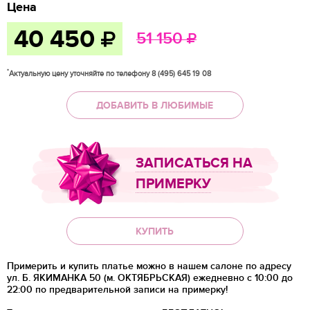
Цена
40 450
51 150
*
Актуальную цену уточняйте по телефону 8 (495) 645 19 08
ДОБАВИТЬ В ЛЮБИМЫЕ
ЗАПИСАТЬСЯ НА
ПРИМЕРКУ
КУПИТЬ
Примерить и купить платье можно в нашем салоне по адресу
ул. Б. ЯКИМАНКА 50 (м. ОКТЯБРЬСКАЯ) ежедневно с 10:00 до
22:00 по предварительной записи на примерку!