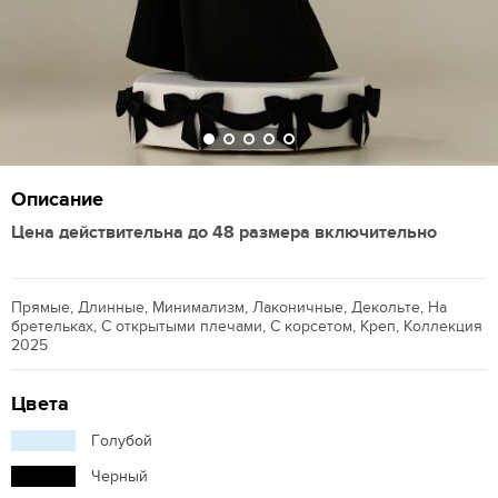
Описание
Цена действительна до 48 размера включительно
Прямые, Длинные, Минимализм, Лаконичные, Декольте, На
бретельках, С открытыми плечами, С корсетом, Креп, Коллекция
2025
Цвета
Голубой
Черный