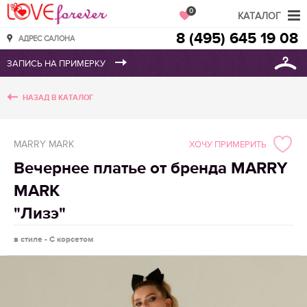
Love Forever
0
КАТАЛОГ
8 (495) 645 19 08
АДРЕС САЛОНА
НАЗАД В КАТАЛОГ
MARRY MARK
ХОЧУ ПРИМЕРИТЬ
Вечернее платье от бренда MARRY
MARK
"Лизэ"
в стиле - С корсетом