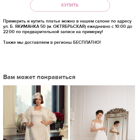
КУПИТЬ
Примерить и купить платье можно в нашем салоне по адресу
ул. Б. ЯКИМАНКА 50 (м. ОКТЯБРЬСКАЯ) ежедневно с 10:00 до
22:00 по предварительной записи на примерку!
Также мы доставляем в регионы
БЕСПЛАТНО!
Вам может понравиться