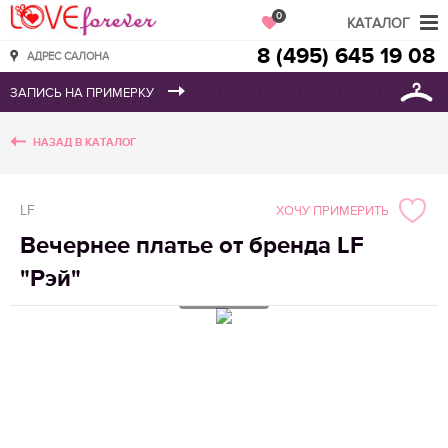
Love Forever
0
КАТАЛОГ
8 (495) 645 19 08
АДРЕС САЛОНА
НАЗАД В КАТАЛОГ
LF
ХОЧУ ПРИМЕРИТЬ
Вечернее платье от бренда LF
"Рэй"