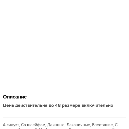
Описание
Цена действительна до 48 размера включительно
А-силуэт, Со шлейфом, Длинные, Лаконичные, Блестящие, С