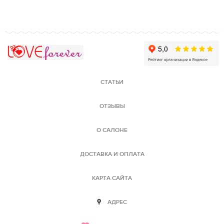
Love Forever
СТАТЬИ
ОТЗЫВЫ
О САЛОНЕ
ДОСТАВКА И ОПЛАТА
КАРТА САЙТА
АДРЕС