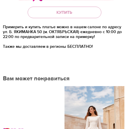
КУПИТЬ
Примерить и купить платье можно в нашем салоне по адресу
ул. Б. ЯКИМАНКА 50 (м. ОКТЯБРЬСКАЯ) ежедневно с 10:00 до
22:00 по предварительной записи на примерку!
Также мы доставляем в регионы
БЕСПЛАТНО!
Вам может понравиться