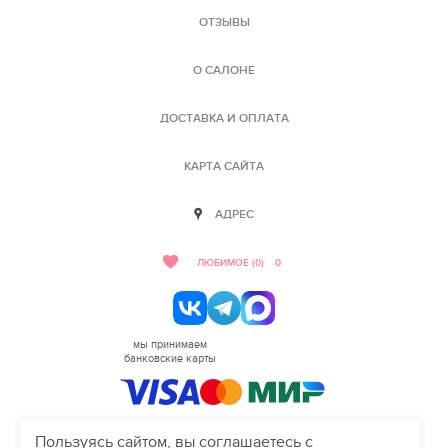
ОТЗЫВЫ
О САЛОНЕ
ДОСТАВКА И ОПЛАТА
КАРТА САЙТА
АДРЕС
ЛЮБИМОЕ (0)
0
мы принимаем
банковские карты
Пользуясь сайтом, вы соглашаетесь с