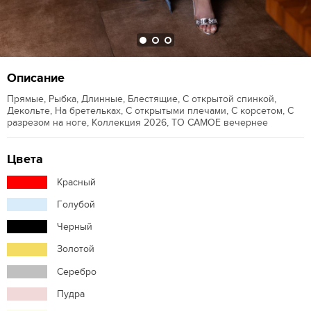
Описание
Прямые, Рыбка, Длинные, Блестящие, С открытой спинкой,
Декольте, На бретельках, С открытыми плечами, С корсетом, С
разрезом на ноге, Коллекция 2026, ТО САМОЕ вечернее
Цвета
Красный
Голубой
Черный
Золотой
Серебро
Пудра