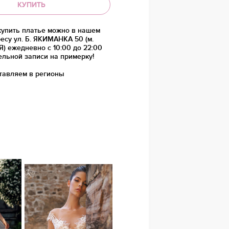
КУПИТЬ
купить платье можно в нашем
есу ул. Б. ЯКИМАНКА 50 (м.
 ежедневно с 10:00 до 22:00
ельной записи на примерку!
тавляем в регионы