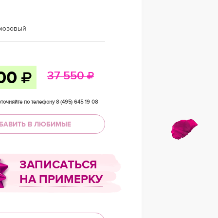
рюзовый
200
37 550
точняйте по телефону 8 (495) 645 19 08
БАВИТЬ В ЛЮБИМЫЕ
ЗАПИСАТЬСЯ
НА ПРИМЕРКУ