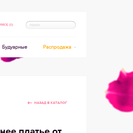
МОЕ (0)
Будуарные
Распродажа
НАЗАД В КАТАЛОГ
нее платье от