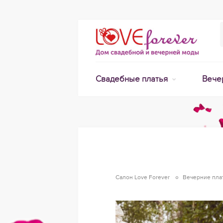
Свадебные платья
Вече
Салон Love Forever
Вечерние пла