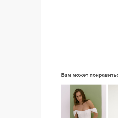
Вам может понравить