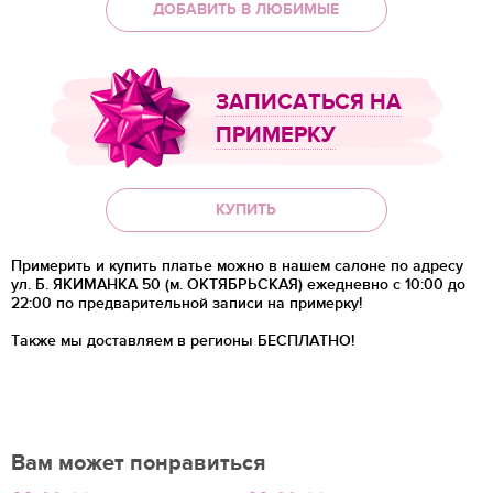
ДОБАВИТЬ В ЛЮБИМЫЕ
ЗАПИСАТЬСЯ НА
ПРИМЕРКУ
КУПИТЬ
Примерить и купить платье можно в нашем салоне по адресу
ул. Б. ЯКИМАНКА 50 (м. ОКТЯБРЬСКАЯ) ежедневно с 10:00 до
22:00 по предварительной записи на примерку!
Также мы доставляем в регионы
БЕСПЛАТНО!
Вам может понравиться