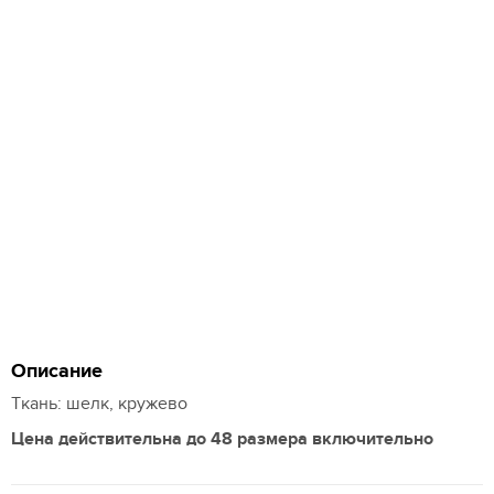
Описание
Ткань: шелк, кружево
Цена действительна до 48 размера включительно