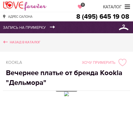
Love Forever
0
КАТАЛОГ
8 (495) 645 19 08
АДРЕС САЛОНА
НАЗАД В КАТАЛОГ
KOOKLA
ХОЧУ ПРИМЕРИТЬ
Вечернее платье от бренда Kookla
"Дельмора"