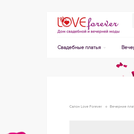
Свадебные платья
Вече
Салон Love Forever
Вечерние пла