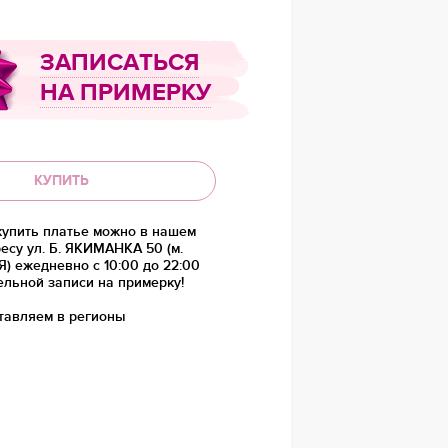
ЗАПИСАТЬСЯ
НА ПРИМЕРКУ
КУПИТЬ
купить платье можно в нашем
есу ул. Б. ЯКИМАНКА 50 (м.
 ежедневно с 10:00 до 22:00
ельной записи на примерку!
тавляем в регионы