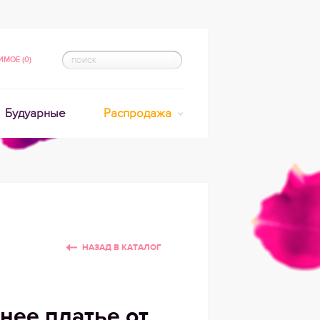
МОЕ (0)
Будуарные
Распродажа
НАЗАД В КАТАЛОГ
нее платье от