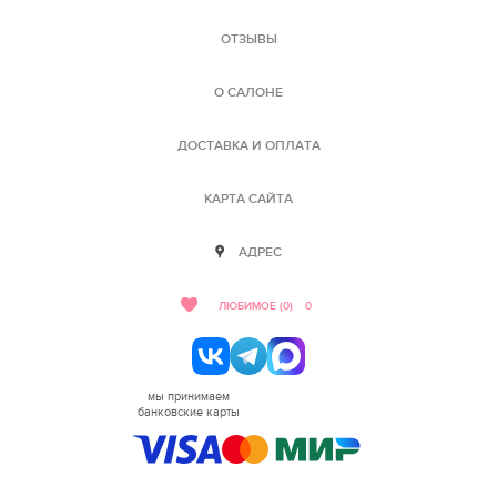
ОТЗЫВЫ
О САЛОНЕ
ДОСТАВКА И ОПЛАТА
КАРТА САЙТА
АДРЕС
ЛЮБИМОЕ (0)
0
мы принимаем
банковские карты