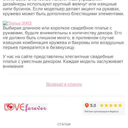
дизайнеры используют крупный жемчуг или изящные
нити бусинок. Если модельер делает акцент на рукавах,
кружево может быть дополнено блестящими элементами.
Выбирая длинное или короткое свадебное платье с
рукавами, будьте внимательны к количеству декора. Его
не должно быть слишком много, в противном случае
изящная комбинация кружева и бахромы или воздушных
перьев превратится в безвкусицу.
У нас на сайте представлены элегантные свадебные
платья с уместным декором. Каждая модель заслуживает
внимания
Возврат к списку
Love Forever
СТАТЬИ