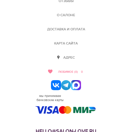
ОТЗЫВЫ
О САЛОНЕ
ДОСТАВКА И ОПЛАТА
КАРТА САЙТА
АДРЕС
ЛЮБИМОЕ (0)
0
мы принимаем
банковские карты
HELLO@SALON-LOVE.RU