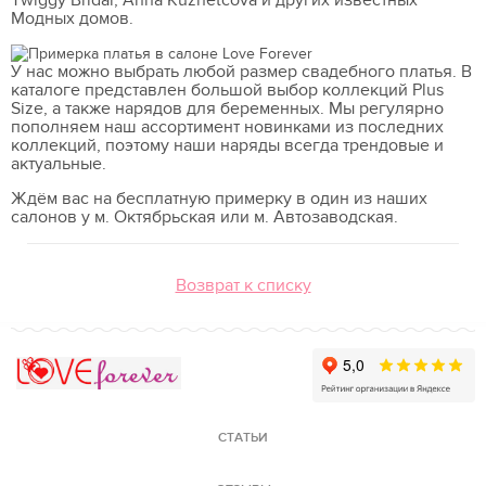
Twiggy Bridal, Anna Kuznetcova и других известных
Модных домов.
У нас можно выбрать любой размер свадебного платья. В
каталоге представлен большой выбор коллекций Plus
Size, а также нарядов для беременных. Мы регулярно
пополняем наш ассортимент новинками из последних
коллекций, поэтому наши наряды всегда трендовые и
актуальные.
Ждём вас на бесплатную примерку в один из наших
салонов у м. Октябрьская или м. Автозаводская.
Возврат к списку
Love Forever
СТАТЬИ