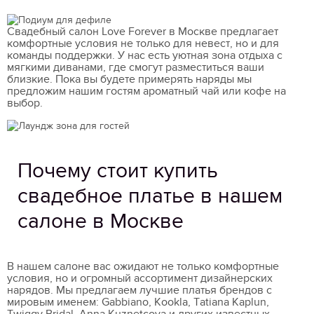
Свадебный салон Love Forever в Москве предлагает
комфортные условия не только для невест, но и для
команды поддержки. У нас есть уютная зона отдыха с
мягкими диванами, где смогут разместиться ваши
близкие. Пока вы будете примерять наряды мы
предложим нашим гостям ароматный чай или кофе на
выбор.
Почему стоит купить
свадебное платье в нашем
салоне в Москве
В нашем салоне вас ожидают не только комфортные
условия, но и огромный ассортимент дизайнерских
нарядов. Мы предлагаем лучшие платья брендов с
мировым именем: Gabbiano, Kookla, Tatiana Kaplun,