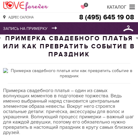
Love Forever
0
КАТАЛОГ
8 (495) 645 19 08
АДРЕС САЛОНА
ПРИМЕРКА СВАДЕБНОГО ПЛАТЬЯ
ИЛИ КАК ПРЕВРАТИТЬ СОБЫТИЕ В
ПРАЗДНИК
Примерка свадебного платья – один из самых
волнующих моментов в подготовке торжества. Ведь
именно выбранный наряд становится центральным
элементом образа невесты. Вокруг него строятся
остальные детали: причёска, аксессуары для волос и
украшения. Волнующий процесс примерки – важный шаг
для каждой девушки, поэтому его обязательно нужно
превратить в настоящий праздник в кругу самых близких
друзей.