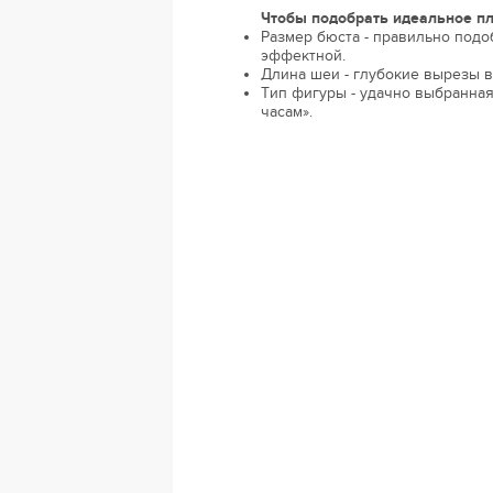
Чтобы подобрать идеальное пл
Размер бюста - правильно под
эффектной.
Длина шеи - глубокие вырезы в
Тип фигуры - удачно выбранная
часам».