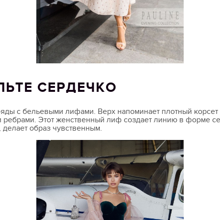
ЛЬТЕ СЕРДЕЧКО
ряды с бельевыми лифами. Верх напоминает плотный корсет
 ребрами. Этот женственный лиф создает линию в форме се
, делает образ чувственным.