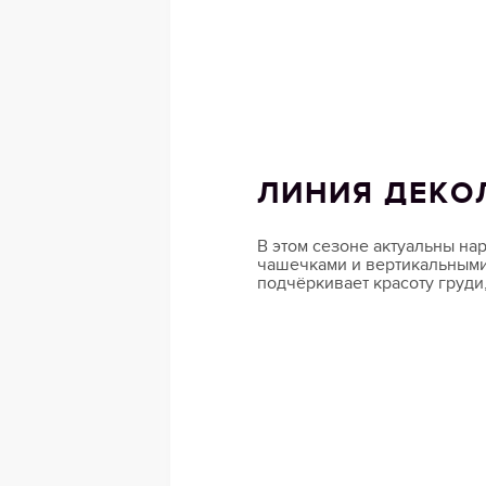
ЛИНИЯ ДЕКО
В этом сезоне актуальны на
чашечками и вертикальными
подчёркивает красоту груди