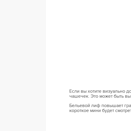
Если вы хотите визуально д
чашечек. Это может быть вы
Бельевой лиф повышает град
короткое мини будет смотре