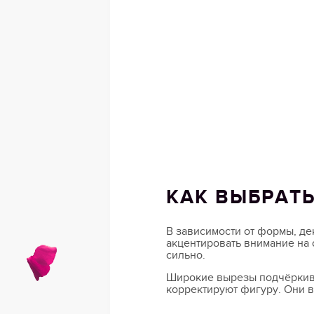
КАК ВЫБРАТЬ
В зависимости от формы, де
акцентировать внимание на 
сильно.
Широкие вырезы подчёркива
корректируют фигуру. Они в